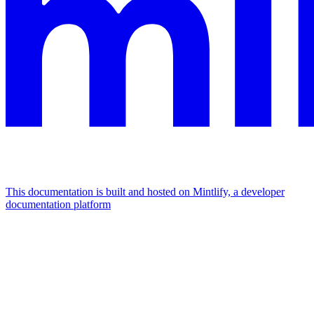
This documentation is built and hosted on Mintlify, a developer
documentation platform