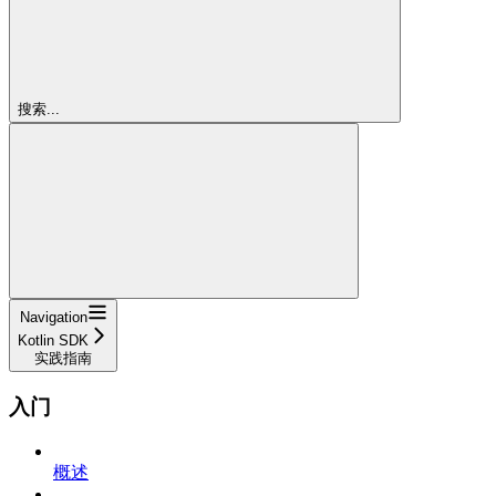
搜索...
Navigation
Kotlin SDK
实践指南
入门
概述